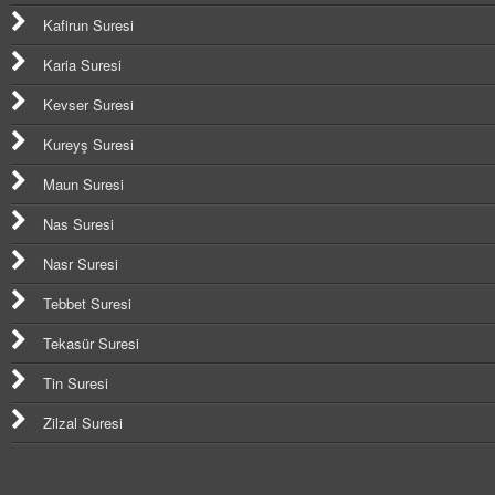
Kafirun Suresi
Karia Suresi
Kevser Suresi
Kureyş Suresi
Maun Suresi
Nas Suresi
Nasr Suresi
Tebbet Suresi
Tekasür Suresi
Tin Suresi
Zilzal Suresi