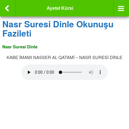
Ayetel Kürsi
Nasr Suresi Dinle Okunuşu
Fazileti
Nasr Suresi Dinle
KABE İMAMI NASSER AL QATAMİ – NASR SURESİ DİNLE