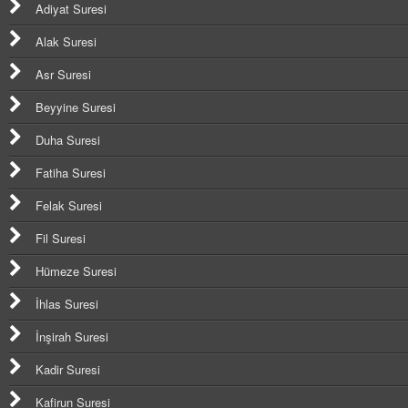
Adiyat Suresi
Alak Suresi
Asr Suresi
Beyyine Suresi
Duha Suresi
Fatiha Suresi
Felak Suresi
Fil Suresi
Hümeze Suresi
İhlas Suresi
İnşirah Suresi
Kadir Suresi
Kafirun Suresi