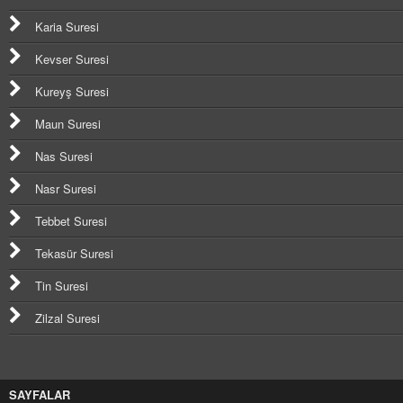
Karia Suresi
Kevser Suresi
Kureyş Suresi
Maun Suresi
Nas Suresi
Nasr Suresi
Tebbet Suresi
Tekasür Suresi
Tin Suresi
Zilzal Suresi
SAYFALAR