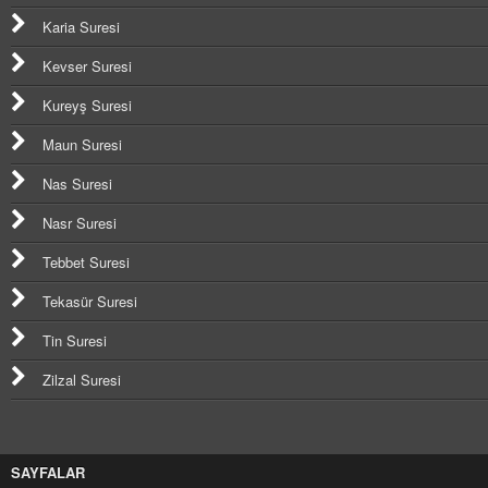
Karia Suresi
Kevser Suresi
Kureyş Suresi
Maun Suresi
Nas Suresi
Nasr Suresi
Tebbet Suresi
Tekasür Suresi
Tin Suresi
Zilzal Suresi
SAYFALAR