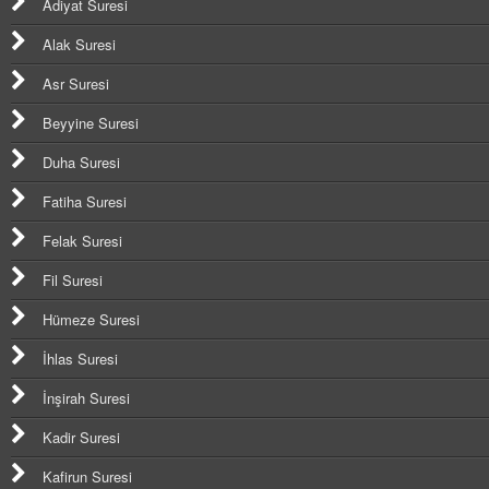
Adiyat Suresi
Alak Suresi
Asr Suresi
Beyyine Suresi
Duha Suresi
Fatiha Suresi
Felak Suresi
Fil Suresi
Hümeze Suresi
İhlas Suresi
İnşirah Suresi
Kadir Suresi
Kafirun Suresi