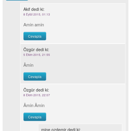
Akif
dedi ki:
8 Eylül 2015, 01:13
Amin amin
Cevapla
Özgür
dedi ki:
5 Ekim 2015, 21:55
Âmin
Cevapla
Özgür
dedi ki:
8 Ekim 2015, 22:07
Âmin Âmin
Cevapla
mine ozdemir
dedi ki: