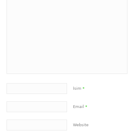
İsim
*
Email
*
Website