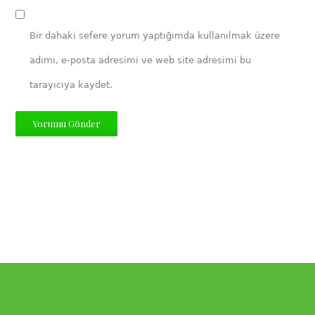
Bir dahaki sefere yorum yaptığımda kullanılmak üzere
adımı, e-posta adresimi ve web site adresimi bu
tarayıcıya kaydet.
...