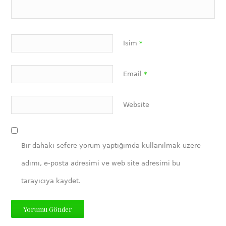
İsim
*
Email
*
Website
Bir dahaki sefere yorum yaptığımda kullanılmak üzere
adımı, e-posta adresimi ve web site adresimi bu
tarayıcıya kaydet.