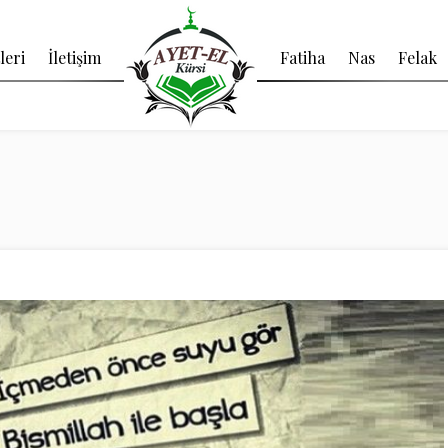
leri
İletişim
Fatiha
Nas
Felak