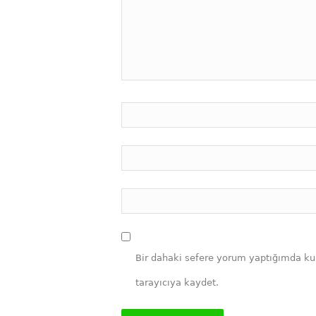
Bir dahaki sefere yorum yaptığımda ku
tarayıcıya kaydet.