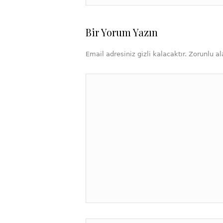
Bir Yorum Yazın
Email adresiniz gizli kalacaktır. Zorunlu ala