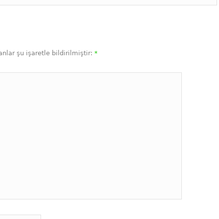
nlar şu işaretle bildirilmiştir:
*