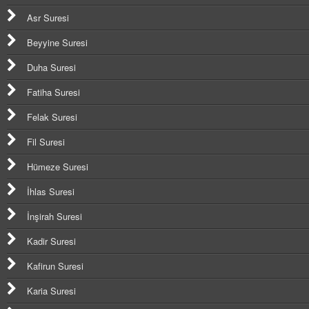
Asr Suresi
Beyyine Suresi
Duha Suresi
Fatiha Suresi
Felak Suresi
Fil Suresi
Hümeze Suresi
İhlas Suresi
İnşirah Suresi
Kadir Suresi
Kafirun Suresi
Karia Suresi