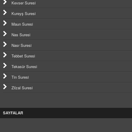
Kevser Suresi
Kureyş Suresi
Maun Suresi
Nas Suresi
Nasr Suresi
Tebbet Suresi
Tekasür Suresi
Tin Suresi
Zilzal Suresi
SAYFALAR