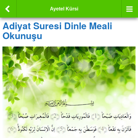
Ayetel Kürsi
Adiyat Suresi Dinle Meali
Okunuşu