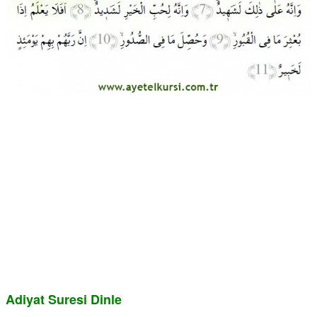
Adiyat Suresi Dinle