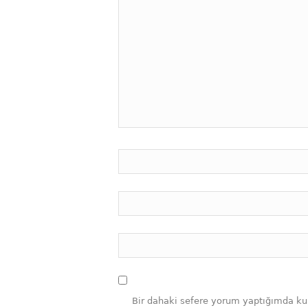
Bir dahaki sefere yorum yaptığımda ku