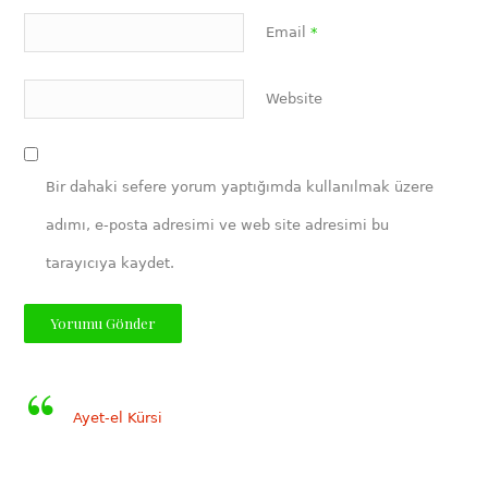
Email
*
Website
Bir dahaki sefere yorum yaptığımda kullanılmak üzere
adımı, e-posta adresimi ve web site adresimi bu
tarayıcıya kaydet.
Ayet-el Kürsi