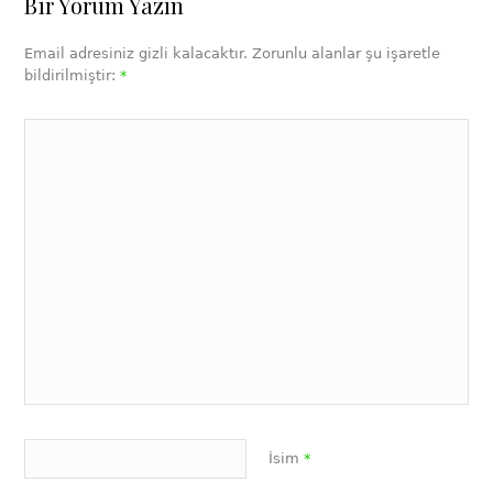
Bir Yorum Yazın
Email adresiniz gizli kalacaktır. Zorunlu alanlar şu işaretle
bildirilmiştir:
*
İsim
*